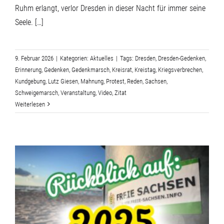
Ruhm erlangt, verlor Dresden in dieser Nacht für immer seine
Seele. […]
9. Februar 2026
|
Kategorien:
Aktuelles
|
Tags:
Dresden
,
Dresden-Gedenken
,
Erinnerung
,
Gedenken
,
Gedenkmarsch
,
Kreisrat
,
Kreistag
,
Kriegsverbrechen
,
Kundgebung
,
Lutz Giesen
,
Mahnung
,
Protest
,
Reden
,
Sachsen
,
Schweigemarsch
,
Veranstaltung
,
Video
,
Zitat
Weiterlesen