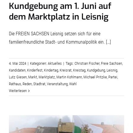
Kundgebung am 1. Juni auf
dem Marktplatz in Leisnig
Die FREIEN SACHSEN Leisnig setzen sich für eine
familienfreundliche Stadt- und Kommunalpolitik ein. […]
4. Mai 2024
|
Kategorien:
Aktuelles
|
Tags:
Christian Fischer
,
Freie Sachsen
,
Kandidaten
,
Kinderfest
,
Kindertag
,
Kreisrat
,
Kreistag
,
Kundgebung
,
Leisnig
,
Lutz Giesen
,
Markt
,
Marktplatz
,
Martin Kohlmann
,
Michael Pritzke
,
Partei
,
Rathaus
,
Reden
,
Stadtrat
,
Veranstaltung
,
Wahl
Weiterlesen