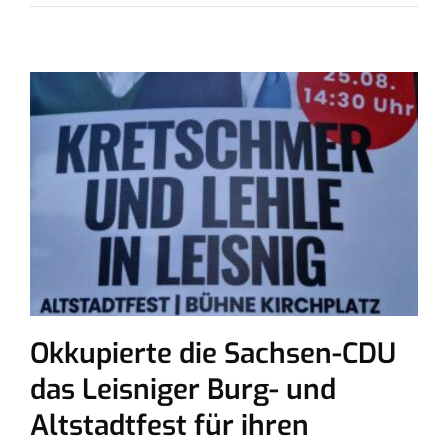
Okkupierte die Sachsen-CDU
das Leisniger Burg- und
Altstadtfest für ihren