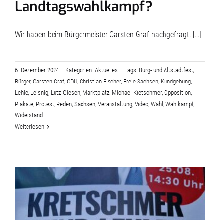
Landtagswahlkampf?
Wir haben beim Bürgermeister Carsten Graf nachgefragt. […]
6. Dezember 2024
|
Kategorien:
Aktuelles
|
Tags:
Burg- und Altstadtfest
,
Bürger
,
Carsten Graf
,
CDU
,
Christian Fischer
,
Freie Sachsen
,
Kundgebung
,
Lehle
,
Leisnig
,
Lutz Giesen
,
Marktplatz
,
Michael Kretschmer
,
Opposition
,
Plakate
,
Protest
,
Reden
,
Sachsen
,
Veranstaltung
,
Video
,
Wahl
,
Wahlkampf
,
Widerstand
Weiterlesen