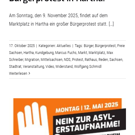
Am Sonntag, den 9. November 2025, findet auf dem
Marktplatz in Hartha ein großer Bürgerprotest statt. […]
17. Oktober 2025
|
Kategorien:
Aktuelles
|
Tags:
Bürger
,
Bürgerprotest
,
Freie
Sachsen
,
Hartha
,
Kundgebung
,
Marcus Fuchs
,
Markt
,
Marktplatz
,
Max
Schreiber
,
Migration
,
Mittelsachsen
,
NDS
,
Protest
,
Rathaus
,
Reden
,
Sachsen
,
Stadtrat
,
Veranstaltung
,
Video
,
Widerstand
,
Wolfgang Schmidl
Weiterlesen