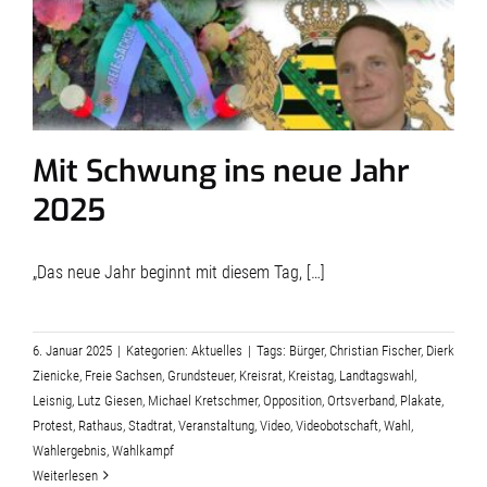
Mit Schwung ins neue Jahr
2025
„Das neue Jahr beginnt mit diesem Tag, […]
6. Januar 2025
|
Kategorien:
Aktuelles
|
Tags:
Bürger
,
Christian Fischer
,
Dierk
Zienicke
,
Freie Sachsen
,
Grundsteuer
,
Kreisrat
,
Kreistag
,
Landtagswahl
,
Leisnig
,
Lutz Giesen
,
Michael Kretschmer
,
Opposition
,
Ortsverband
,
Plakate
,
Protest
,
Rathaus
,
Stadtrat
,
Veranstaltung
,
Video
,
Videobotschaft
,
Wahl
,
Wahlergebnis
,
Wahlkampf
Weiterlesen