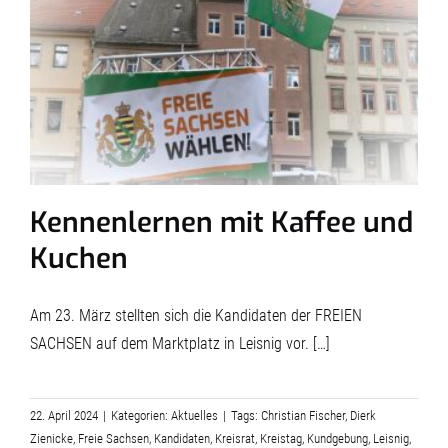
Kennenlernen mit Kaffee und
Kuchen
Am 23. März stellten sich die Kandidaten der FREIEN
SACHSEN auf dem Marktplatz in Leisnig vor. […]
22. April 2024
|
Kategorien:
Aktuelles
|
Tags:
Christian Fischer
,
Dierk
Zienicke
,
Freie Sachsen
,
Kandidaten
,
Kreisrat
,
Kreistag
,
Kundgebung
,
Leisnig
,