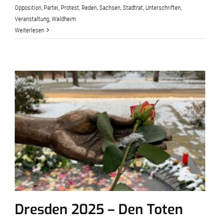
Opposition
,
Partei
,
Protest
,
Reden
,
Sachsen
,
Stadtrat
,
Unterschriften
,
Veranstaltung
,
Waldheim
Weiterlesen
Dresden 2025 – Den Toten