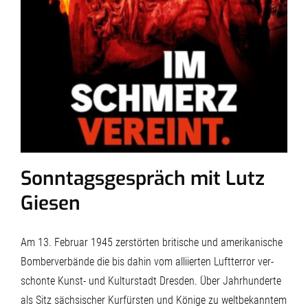
Sonntagsgespräch mit Lutz
Giesen
Am 13. Februar 1945 zerstörten britische und amerikanische
Bomberverbände die bis dahin vom alliierten Luftterror ver­
schonte Kunst- und Kulturstadt Dresden. Über Jahr­hunderte
als Sitz sächsischer Kurfürsten und Könige zu weltbekanntem