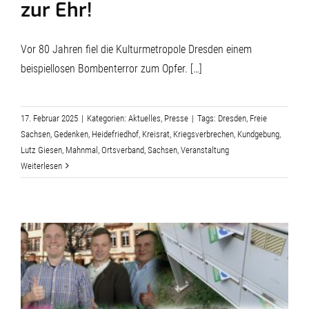
zur Ehr!
Vor 80 Jahren fiel die Kulturmetropole Dresden einem
beispiellosen Bombenterror zum Opfer. […]
17. Februar 2025
|
Kategorien:
Aktuelles
,
Presse
|
Tags:
Dresden
,
Freie
Sachsen
,
Gedenken
,
Heidefriedhof
,
Kreisrat
,
Kriegsverbrechen
,
Kundgebung
,
Lutz Giesen
,
Mahnmal
,
Ortsverband
,
Sachsen
,
Veranstaltung
Weiterlesen