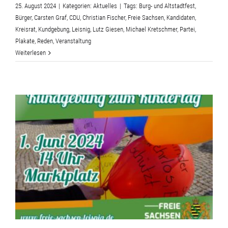
25. August 2024
|
Kategorien:
Aktuelles
|
Tags:
Burg- und Altstadtfest
,
Bürger
,
Carsten Graf
,
CDU
,
Christian Fischer
,
Freie Sachsen
,
Kandidaten
,
Kreisrat
,
Kundgebung
,
Leisnig
,
Lutz Giesen
,
Michael Kretschmer
,
Partei
,
Plakate
,
Reden
,
Veranstaltung
Weiterlesen