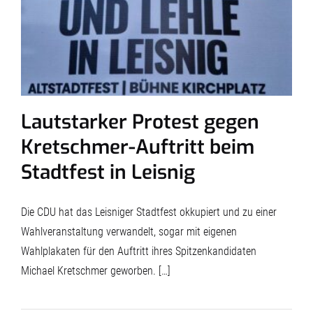
Lautstarker Protest gegen
Kretschmer-Auftritt beim
Stadtfest in Leisnig
Die CDU hat das Leisniger Stadtfest okkupiert und zu einer
Wahlveranstaltung verwandelt, sogar mit eigenen
Wahlplakaten für den Auftritt ihres Spitzenkandidaten
Michael Kretschmer geworben. […]