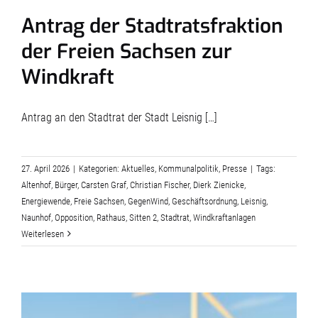
Antrag der Stadtratsfraktion
der Freien Sachsen zur
Windkraft
Antrag an den Stadtrat der Stadt Leisnig […]
27. April 2026
|
Kategorien:
Aktuelles
,
Kommunalpolitik
,
Presse
|
Tags:
Altenhof
,
Bürger
,
Carsten Graf
,
Christian Fischer
,
Dierk Zienicke
,
Energiewende
,
Freie Sachsen
,
GegenWind
,
Geschäftsordnung
,
Leisnig
,
Naunhof
,
Opposition
,
Rathaus
,
Sitten 2
,
Stadtrat
,
Windkraftanlagen
Weiterlesen