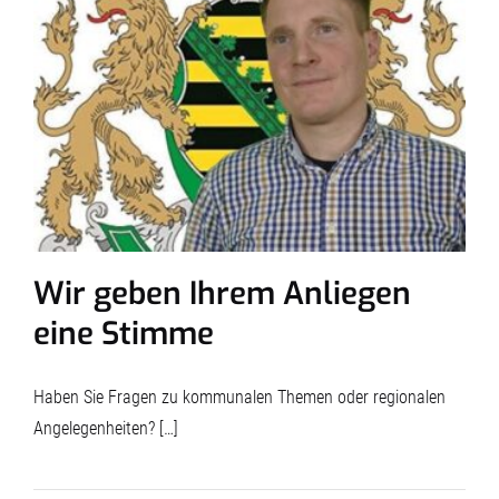
Wir geben Ihrem Anliegen
eine Stimme
Haben Sie Fragen zu kommunalen Themen oder regionalen
Angelegenheiten? […]