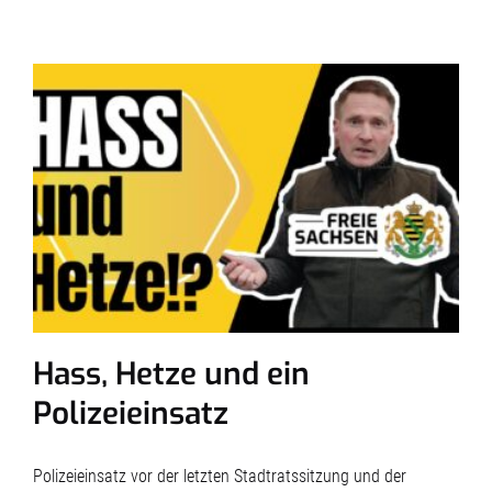
Hass, Hetze und ein
Polizeieinsatz
Polizeieinsatz vor der letzten Stadtratssitzung und der