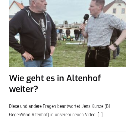
Wie geht es in Altenhof
weiter?
Diese und andere Fragen beantwortet Jens Kunze (BI
GegenWind Altenhof) in unserem neuen Video: […]