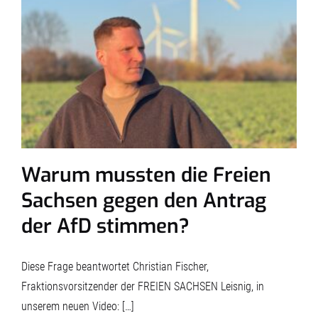
Warum mussten die Freien
Sachsen gegen den Antrag
der AfD stimmen?
Diese Frage beantwortet Christian Fischer,
Fraktionsvorsitzender der FREIEN SACHSEN Leisnig, in
unserem neuen Video: […]