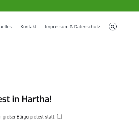
uelles
Kontakt
Impressum & Datenschutz
st in Hartha!
großer Bürgerprotest statt. […]