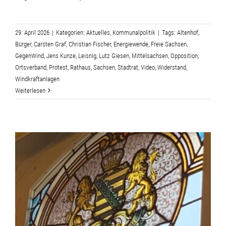
29. April 2026
|
Kategorien:
Aktuelles
,
Kommunalpolitik
|
Tags:
Altenhof
,
Bürger
,
Carsten Graf
,
Christian Fischer
,
Energiewende
,
Freie Sachsen
,
GegenWind
,
Jens Kunze
,
Leisnig
,
Lutz Giesen
,
Mittelsachsen
,
Opposition
,
Ortsverband
,
Protest
,
Rathaus
,
Sachsen
,
Stadtrat
,
Video
,
Widerstand
,
Windkraftanlagen
Weiterlesen