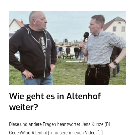
Wie geht es in Altenhof
weiter?
Diese und andere Fragen beantwortet Jens Kunze (BI
GegenWind Altenhof) in unserem neuen Video: […]