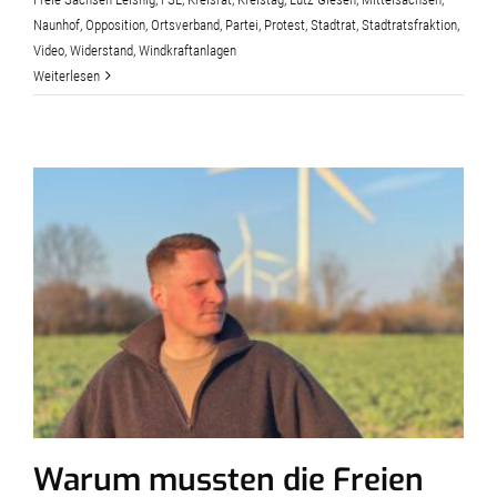
Naunhof
,
Opposition
,
Ortsverband
,
Partei
,
Protest
,
Stadtrat
,
Stadtratsfraktion
,
Video
,
Widerstand
,
Windkraftanlagen
Weiterlesen
Warum mussten die Freien