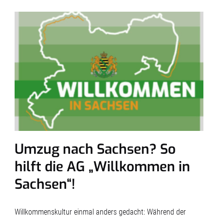
Umzug nach Sachsen? So
hilft die AG „Willkommen in
Sachsen“!
Willkommenskultur einmal anders gedacht: Während der