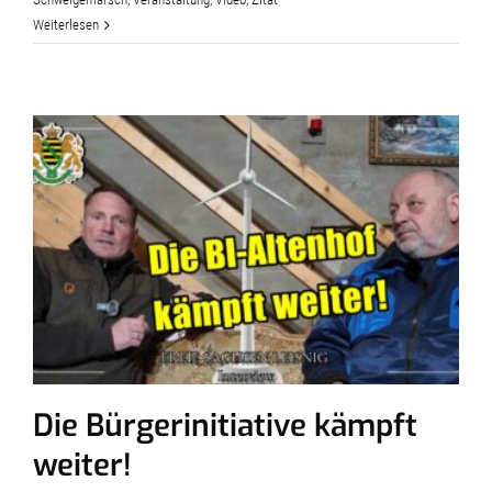
Weiterlesen
Die Bürgerinitiative kämpft
weiter!