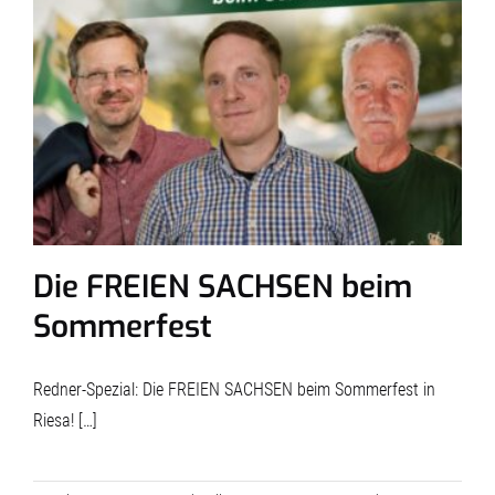
Die FREIEN SACHSEN beim
Sommerfest
Redner-Spezial: Die FREIEN SACHSEN beim Sommerfest in
Riesa! […]