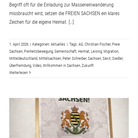
Begriff oft für die Einladung zur Masseneinwanderung
missbraucht wird, setzen die FREIEN SACHSEN ein klares
Zeichen für die eigene Heimat. […]
1. April 2026
|
Kategorien:
Aktuelles
|
Tags:
AG
,
Christian Fischer
,
Freie
Sachsen
,
Freiheitsbewegung
,
Gemeinschaft
,
Heimat
,
Leisnig
,
Migration
,
Mitteldeutschland
,
Mittelsachsen
,
Peter Schreiber
,
Sachsen
,
Säxit
,
Siedler
,
Überfremdung
,
Video
,
Willkommen in Sachsen
,
Zukunft
Weiterlesen