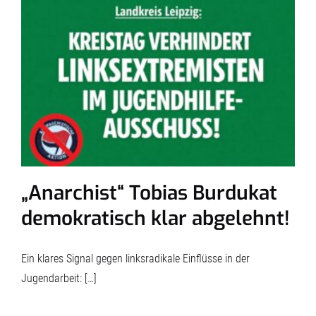
„Anarchist“ Tobias Burdukat
demokratisch klar abgelehnt!
Ein klares Signal gegen linksradikale Einflüsse in der
Jugendarbeit: […]