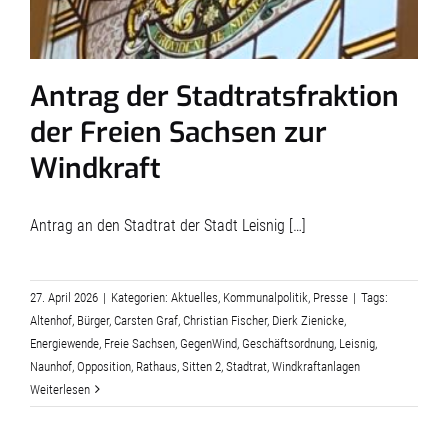
Antrag der Stadtratsfraktion
der Freien Sachsen zur
Windkraft
Antrag an den Stadtrat der Stadt Leisnig […]
27. April 2026
|
Kategorien:
Aktuelles
,
Kommunalpolitik
,
Presse
|
Tags:
Altenhof
,
Bürger
,
Carsten Graf
,
Christian Fischer
,
Dierk Zienicke
,
Energiewende
,
Freie Sachsen
,
GegenWind
,
Geschäftsordnung
,
Leisnig
,
Naunhof
,
Opposition
,
Rathaus
,
Sitten 2
,
Stadtrat
,
Windkraftanlagen
Weiterlesen