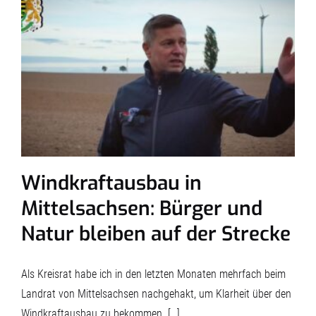
Windkraftausbau in
Mittelsachsen: Bürger und
Natur bleiben auf der Strecke
Als Kreisrat habe ich in den letzten Monaten mehrfach beim
Landrat von Mittelsachsen nachgehakt, um Klarheit über den
Windkraftausbau zu bekommen. […]