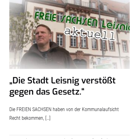
„Die Stadt Leisnig verstößt
gegen das Gesetz.“
Die FREIEN SACHSEN haben von der Kommunalaufsicht
Recht bekommen, […]