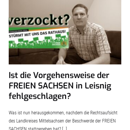
Ist die Vorgehensweise der
FREIEN SACHSEN in Leisnig
fehlgeschlagen?
Was ist nun herausgekommen, nachdem die Rechtsaufsicht
des Landkreises Mittelsachsen der Beschwerde der FREIEN
SACHSEN stattgegeben hat? […]