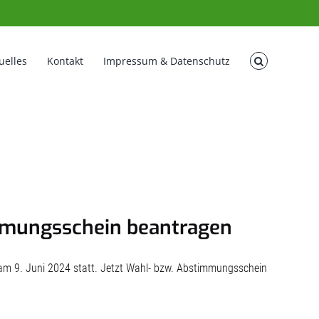
uelles
Kontakt
Impressum & Datenschutz
immungsschein beantragen
am 9. Juni 2024 statt. Jetzt Wahl- bzw. Abstimmungsschein