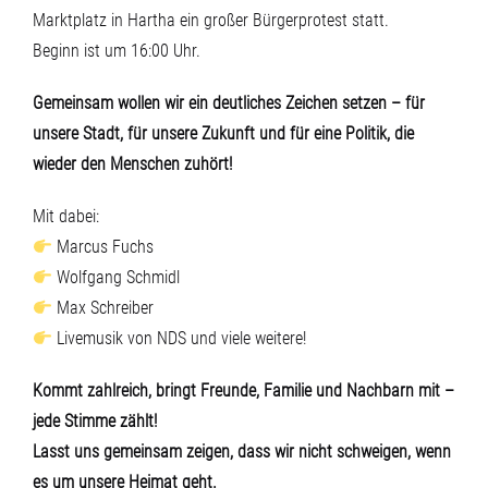
Marktplatz in Hartha ein großer Bürgerprotest statt.
Beginn ist um 16:00 Uhr.
Gemeinsam wollen wir ein deutliches Zeichen setzen – für
unsere Stadt, für unsere Zukunft und für eine Politik, die
wieder den Menschen zuhört!
Mit dabei:
Marcus Fuchs
Wolfgang Schmidl
Max Schreiber
Livemusik von NDS und viele weitere!
Kommt zahlreich, bringt Freunde, Familie und Nachbarn mit –
jede Stimme zählt!
Lasst uns gemeinsam zeigen, dass wir nicht schweigen, wenn
es um unsere Heimat geht.